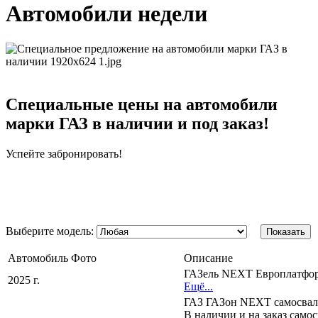
Автомобили недели
Специальные цены на автомобили
марки ГАЗ в наличии и под заказ!
Успейте забронировать!
Выберите модель:
Показать
Автомобиль
Фото
Описание
ГАЗель NEXT Европлатфо
2025 г.
Ещё...
ГАЗ ГАЗон NEXT самосвал
В наличии и на заказ сам