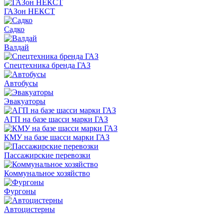
ГАЗон НЕКСТ
Садко
Валдай
Спецтехника бренда ГАЗ
Автобусы
Эвакуаторы
АГП на базе шасси марки ГАЗ
КМУ на базе шасси марки ГАЗ
Пассажирские перевозки
Коммунальное хозяйство
Фургоны
Автоцистерны