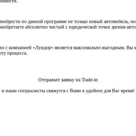
оимости.
иобрести по данной программе не только новый автомобиль, но 
иобретаете абсолютно чистый с юридической точки зрения авто
ство с компанией «Луидор» является максимально выгодным. Вы
оту процесса.
Отправьте заявку на Trade-in
и наши специалисты свяжутся с Вами в удобное для Вас время!