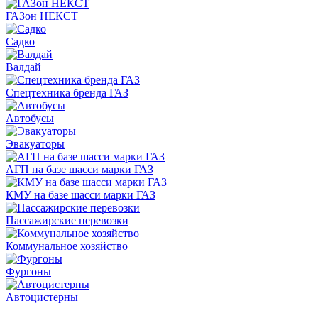
ГАЗон НЕКСТ
Садко
Валдай
Спецтехника бренда ГАЗ
Автобусы
Эвакуаторы
АГП на базе шасси марки ГАЗ
КМУ на базе шасси марки ГАЗ
Пассажирские перевозки
Коммунальное хозяйство
Фургоны
Автоцистерны