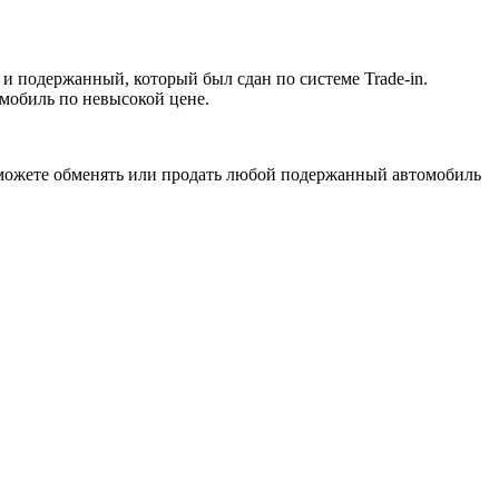
и подержанный, который был сдан по системе Trade-in.
мобиль по невысокой цене.
 можете обменять или продать любой подержанный автомобиль