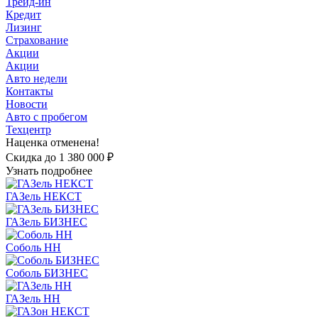
Трейд-ин
Кредит
Лизинг
Страхование
Акции
Акции
Авто недели
Контакты
Новости
Авто с пробегом
Техцентр
Наценка отменена!
Скидка до 1 380 000 ₽
Узнать подробнее
ГАЗель НЕКСТ
ГАЗель БИЗНЕС
Соболь НН
Соболь БИЗНЕС
ГАЗель НН