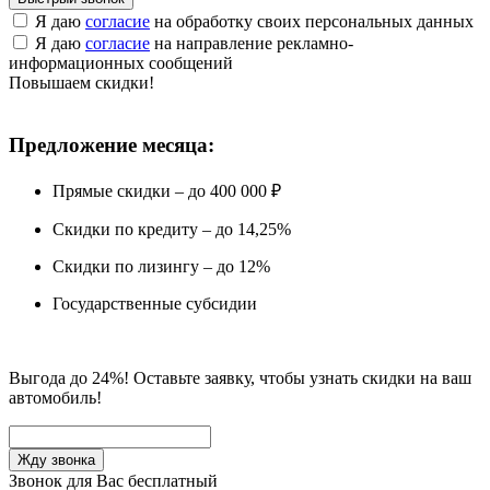
Я даю
согласие
на обработку своих персональных данных
Я даю
согласие
на направление рекламно-
информационных сообщений
Повышаем скидки!
Предложение месяца:
Прямые скидки – до 400 000 ₽
Скидки по кредиту – до 14,25%
Скидки по лизингу – до 12%
Государственные субсидии
Выгода до 24%! Оставьте заявку, чтобы узнать скидки на ваш
автомобиль!
Звонок для Вас бесплатный