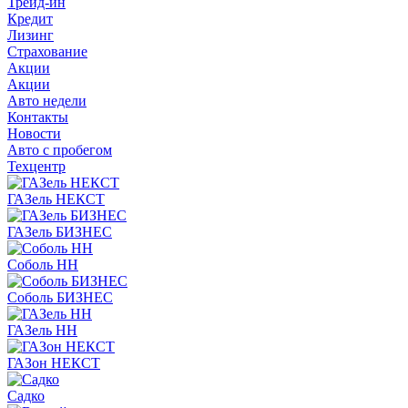
Трейд-ин
Кредит
Лизинг
Страхование
Акции
Акции
Авто недели
Контакты
Новости
Авто с пробегом
Техцентр
ГАЗель НЕКСТ
ГАЗель БИЗНЕС
Соболь НН
Соболь БИЗНЕС
ГАЗель НН
ГАЗон НЕКСТ
Садко