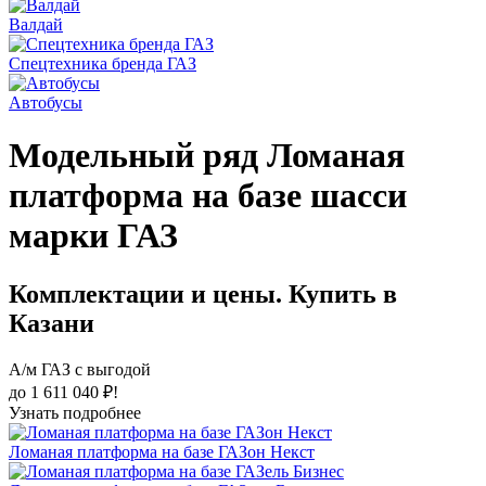
Валдай
Спецтехника бренда ГАЗ
Автобусы
Модельный ряд Ломаная
платформа на базе шасси
марки ГАЗ
Комплектации и цены. Купить в
Казани
А/м ГАЗ с выгодой
до 1 611 040 ₽!
Узнать подробнее
Ломаная платформа на базе ГАЗон Некст