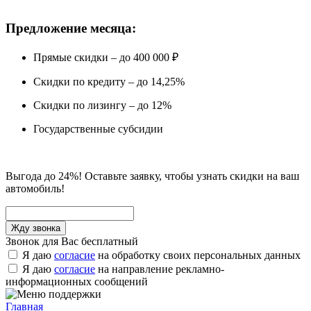
Предложение месяца:
Прямые скидки – до 400 000 ₽
Скидки по кредиту – до 14,25%
Скидки по лизингу – до 12%
Государственные субсидии
Выгода до 24%! Оставьте заявку, чтобы узнать скидки на ваш
автомобиль!
Звонок для Вас бесплатный
Я даю
согласие
на обработку своих персональных данных
Я даю
согласие
на направление рекламно-
информационных сообщений
Главная