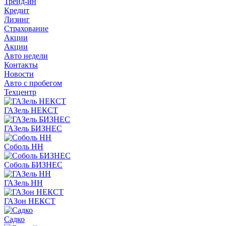
Трейд-ин
Кредит
Лизинг
Страхование
Акции
Акции
Авто недели
Контакты
Новости
Авто с пробегом
Техцентр
ГАЗель НЕКСТ
ГАЗель БИЗНЕС
Соболь НН
Соболь БИЗНЕС
ГАЗель НН
ГАЗон НЕКСТ
Садко