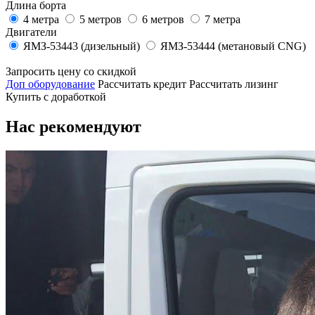
Длина борта
4 метра
5 метров
6 метров
7 метра
Двигатели
ЯМЗ-53443 (дизельный)
ЯМЗ-53444 (метановый CNG)
Запросить цену со скидкой
Доп оборудование
Рассчитать кредит
Рассчитать лизинг
Купить с доработкой
Нас рекомендуют