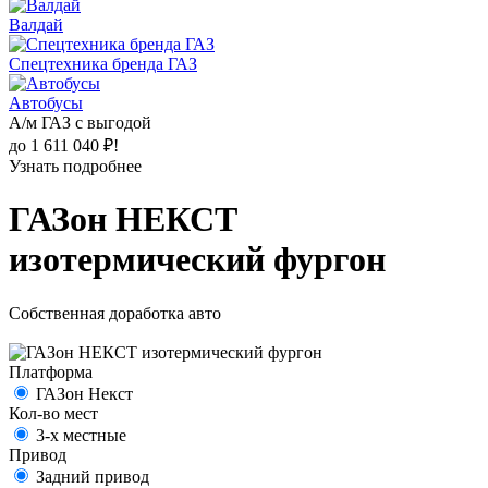
Валдай
Спецтехника бренда ГАЗ
Автобусы
А/м ГАЗ с выгодой
до 1 611 040 ₽!
Узнать подробнее
ГАЗон НЕКСТ
изотермический фургон
Собственная доработка авто
Платформа
ГАЗон Некст
Кол-во мест
3-х местные
Привод
Задний привод