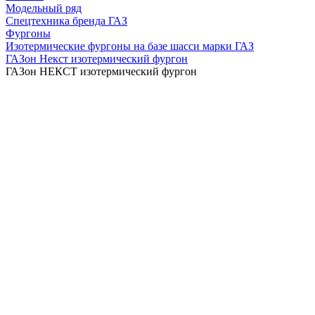
Модельный ряд
Спецтехника бренда ГАЗ
Фургоны
Изотермические фургоны на базе шасси марки ГАЗ
ГАЗон Некст изотермический фургон
ГАЗон НЕКСТ изотермический фургон