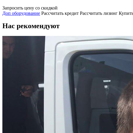
Запросить цену со скидкой
Доп оборудование
Рассчитать кредит
Рассчитать лизинг
Купить
Нас рекомендуют