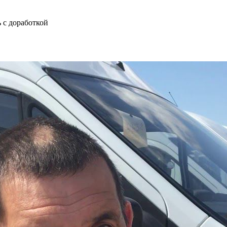
 с доработкой