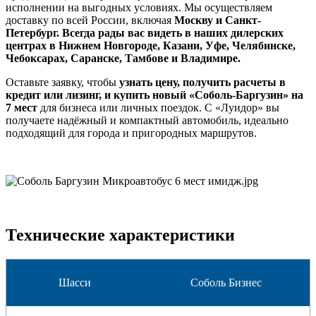
исполнении на выгодных условиях. Мы осуществляем
доставку по всей России, включая
Москву и Санкт-
Петербург. Всегда рады вас видеть в наших дилерских
центрах в Нижнем Новгороде, Казани, Уфе, Челябинске,
Чебоксарах, Саранске, Тамбове и Владимире.
Оставьте заявку, чтобы
узнать цену, получить расчеты в
кредит или лизинг, и купить новый «Соболь-Баргузин» на
7 мест
для бизнеса или личных поездок. С «Луидор» вы
получаете надёжный и компактный автомобиль, идеально
подходящий для города и пригородных маршрутов.
Технические характеристики
Шасси
Соболь Бизнес