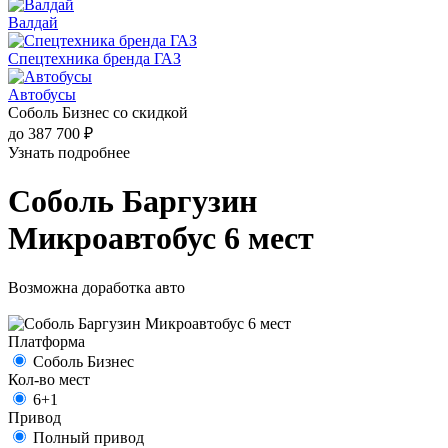
Валдай
Спецтехника бренда ГАЗ
Автобусы
Соболь Бизнес со скидкой
до 387 700 ₽
Узнать подробнее
Соболь Баргузин
Микроавтобус 6 мест
Возможна доработка авто
Платформа
Соболь Бизнес
Кол-во мест
6+1
Привод
Полный привод