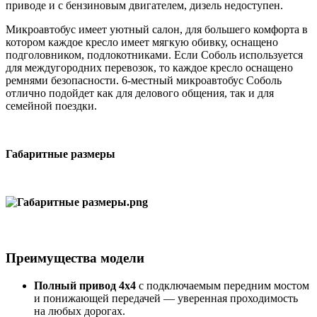
приводе и с бензиновым двигателем, дизель недоступен.
Микроавтобус имеет уютный салон, для большего комфорта в
котором каждое кресло имеет мягкую обивку, оснащено
подголовником, подлокотниками. Если Соболь используется
для междугородних перевозок, то каждое кресло оснащено
ремнями безопасности. 6-местный микроавтобус Соболь
отлично подойдет как для делового общения, так и для
семейной поездки.
Габаритные размеры
Преимущества модели
Полный привод 4х4
с подключаемым передним мостом
и понижающей передачей — уверенная проходимость
на любых дорогах.