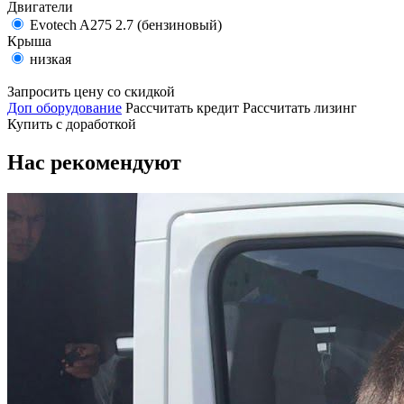
Двигатели
Evotech A275 2.7 (бензиновый)
Крыша
низкая
Запросить цену со скидкой
Доп оборудование
Рассчитать кредит
Рассчитать лизинг
Купить с доработкой
Нас рекомендуют