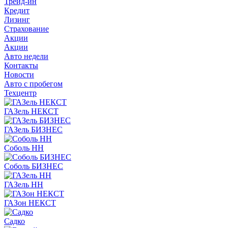
Трейд-ин
Кредит
Лизинг
Страхование
Акции
Акции
Авто недели
Контакты
Новости
Авто с пробегом
Техцентр
ГАЗель НЕКСТ
ГАЗель БИЗНЕС
Соболь НН
Соболь БИЗНЕС
ГАЗель НН
ГАЗон НЕКСТ
Садко