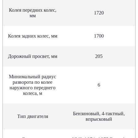
Колея передних колес,
1720
мм
Колея задних колес, мм
1700
Дорожный просвет, мм
205
Минимальный радиус
разворота по колее
6
наружного переднего
колеса, м
Бензиновый, 4-тактный,
Тип двигателя
впрысковый