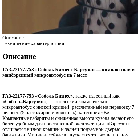
Описание
Технические характеристики
Описание
ГАЗ-22177-753 «Соболь Бизнес» Баргузин — компактный и
манёвренный микроавтобус на 7 мест
ГАЗ-22177-753 «Соболь Бизнес»
, также известный как
«Соболь-Баргузин»
, — это лёгкий коммерческий
микроавтобус с низкой крышей, рассчитанный на перевозку 7
человек (6 пассажиров и водитель), категория «B».
Компактные габариты и сниженная высота кузова делают его
более удобным для повседневной эксплуатации. «Баргузин»
отличается низкой крышей и задней подъемной дверью
багажника. Минивэн сейчас выпускается только на полном