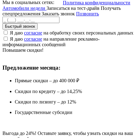
Мы в социальных сетях:
Политика конфиденциальности
Автомобили недели
Записаться на тест-драйв
Получать
спецпредложения
Заказать звонок
Позвонить
Быстрый звонок
Я даю
согласие
на обработку своих персональных данных
Я даю
согласие
на направление рекламно-
информационных сообщений
Повышаем скидки!
Предложение месяца:
Прямые скидки – до 400 000 ₽
Скидки по кредиту – до 14,25%
Скидки по лизингу – до 12%
Государственные субсидии
Выгода до 24%! Оставьте заявку, чтобы узнать скидки на ваш