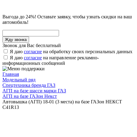
Выгода до 24%! Оставьте заявку, чтобы узнать скидки на ваш
автомобиль!
Звонок для Вас бесплатный
Я даю
согласие
на обработку своих персональных данных
Я даю
согласие
на направление рекламно-
информационных сообщений
Главная
Модельный ряд
Спецтехника бренда ГАЗ
АГП на базе шасси марки ГАЗ
АГП на базе ГАЗон Некст
Автовышка (АГП) 18-01 (3 места) на базе ГАЗон НЕКСТ
C41R13