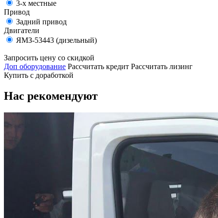
3-х местные
Привод
Задний привод
Двигатели
ЯМЗ-53443 (дизельный)
Запросить цену со скидкой
Доп оборудование
Рассчитать кредит
Рассчитать лизинг
Купить с доработкой
Нас рекомендуют