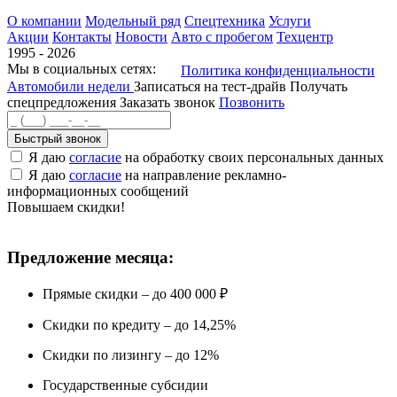
О компании
Модельный ряд
Спецтехника
Услуги
Акции
Контакты
Новости
Авто с пробегом
Техцентр
1995 - 2026
Мы в социальных сетях:
Политика конфиденциальности
Автомобили недели
Записаться на тест-драйв
Получать
спецпредложения
Заказать звонок
Позвонить
Быстрый звонок
Я даю
согласие
на обработку своих персональных данных
Я даю
согласие
на направление рекламно-
информационных сообщений
Повышаем скидки!
Предложение месяца:
Прямые скидки – до 400 000 ₽
Скидки по кредиту – до 14,25%
Скидки по лизингу – до 12%
Государственные субсидии