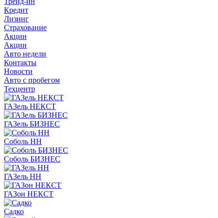
Трейд-ин
Кредит
Лизинг
Страхование
Акции
Акции
Авто недели
Контакты
Новости
Авто с пробегом
Техцентр
ГАЗель НЕКСТ
ГАЗель БИЗНЕС
Соболь НН
Соболь БИЗНЕС
ГАЗель НН
ГАЗон НЕКСТ
Садко