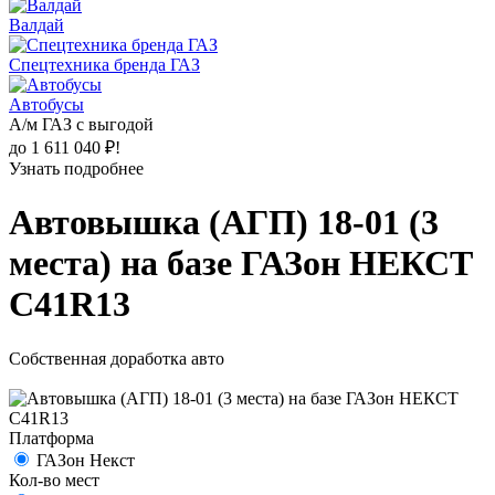
Валдай
Спецтехника бренда ГАЗ
Автобусы
А/м ГАЗ с выгодой
до 1 611 040 ₽!
Узнать подробнее
Автовышка (АГП) 18-01 (3
места) на базе ГАЗон НЕКСТ
C41R13
Собственная доработка авто
Платформа
ГАЗон Некст
Кол-во мест