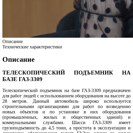
Описание
Технические характеристики
Описание
ТЕЛЕСКОПИЧЕСКИЙ ПОДЪЕМНИК НА
БАЗЕ ГАЗ-3309
Телескопический подъемник на базе ГАЗ-3309 предназначен
для работ людей с использованием оборудования на высоте до
28 метров. Данный автомобиль широко используется
строительными организациями для работ по возведению
новых объектов и по установке в них оборудования
(промышленных, жилых и общественных зданий) и
коммунальными службами. Шасси ГАЗ-3309 имеет
грузоподъемность до 4,5 тонн, а простота в эксплуатации и