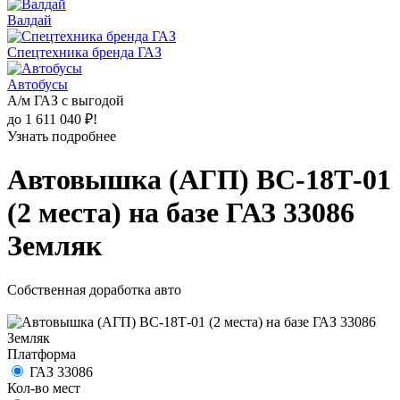
Валдай
Спецтехника бренда ГАЗ
Автобусы
А/м ГАЗ с выгодой
до 1 611 040 ₽!
Узнать подробнее
Автовышка (АГП) ВС-18Т-01
(2 места) на базе ГАЗ 33086
Земляк
Собственная доработка авто
Платформа
ГАЗ 33086
Кол-во мест