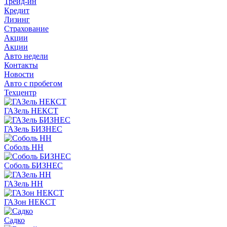
Трейд-ин
Кредит
Лизинг
Страхование
Акции
Акции
Авто недели
Контакты
Новости
Авто с пробегом
Техцентр
ГАЗель НЕКСТ
ГАЗель БИЗНЕС
Соболь НН
Соболь БИЗНЕС
ГАЗель НН
ГАЗон НЕКСТ
Садко