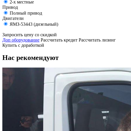
2-х местные
Привод
Полный привод
Двигатели
ЯМЗ-53443 (дизельный)
Запросить цену со скидкой
Доп оборудование
Рассчитать кредит
Рассчитать лизинг
Купить с доработкой
Нас рекомендуют