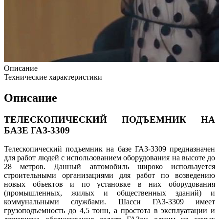
Описание
Технические характеристики
Описание
ТЕЛЕСКОПИЧЕСКИЙ ПОДЪЕМНИК НА
БАЗЕ ГАЗ-3309
Телескопический подъемник на базе ГАЗ-3309 предназначен
для работ людей с использованием оборудования на высоте до
28 метров. Данный автомобиль широко используется
строительными организациями для работ по возведению
новых объектов и по установке в них оборудования
(промышленных, жилых и общественных зданий) и
коммунальными службами. Шасси ГАЗ-3309 имеет
грузоподъемность до 4,5 тонн, а простота в эксплуатации и