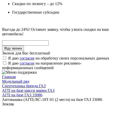
Скидки по лизингу – до 12%
Государственные субсидии
Выгода до 24%! Оставьте заявку, чтобы узнать скидки на ваш
автомобиль!
Звонок для Вас бесплатный
Я даю
согласие
на обработку своих персональных данных
Я даю
согласие
на направление рекламно-
информационных сообщений
Главная
Модельный ряд
Спецтехника бренда ГАЗ
АГП на базе шасси марки ГАЗ
АГП на базе ГАЗ 33086
Автовышка (АГП) ВС-18Т-01 (2 места) на базе ГАЗ 33086
Земляк