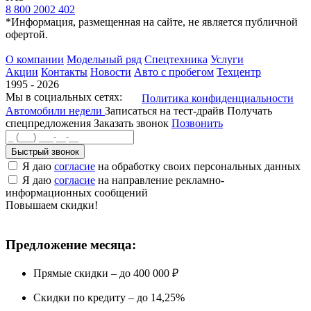
8 800 2002 402
*Информация, размещенная на сайте, не является публичной
офертой.
О компании
Модельный ряд
Спецтехника
Услуги
Акции
Контакты
Новости
Авто с пробегом
Техцентр
1995 - 2026
Мы в социальных сетях:
Политика конфиденциальности
Автомобили недели
Записаться на тест-драйв
Получать
спецпредложения
Заказать звонок
Позвонить
Быстрый звонок
Я даю
согласие
на обработку своих персональных данных
Я даю
согласие
на направление рекламно-
информационных сообщений
Повышаем скидки!
Предложение месяца:
Прямые скидки – до 400 000 ₽
Скидки по кредиту – до 14,25%