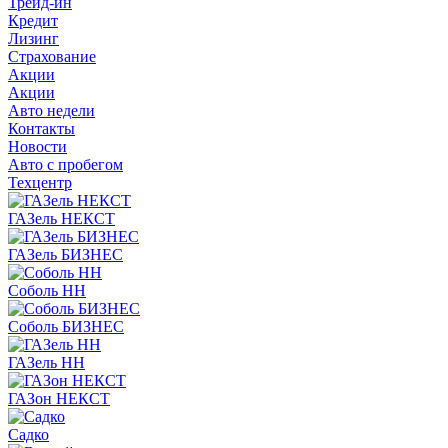
Трейд-ин
Кредит
Лизинг
Страхование
Акции
Акции
Авто недели
Контакты
Новости
Авто с пробегом
Техцентр
ГАЗель НЕКСТ
ГАЗель БИЗНЕС
Соболь НН
Соболь БИЗНЕС
ГАЗель НН
ГАЗон НЕКСТ
Садко