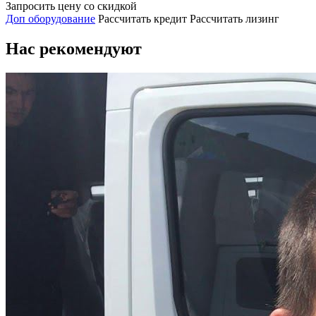
Запросить цену со скидкой
Доп оборудование
Рассчитать кредит
Рассчитать лизинг
Нас рекомендуют