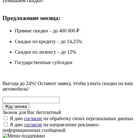
Повышаем скидки!
Предложение месяца:
Прямые скидки – до 400 000 ₽
Скидки по кредиту – до 14,25%
Скидки по лизингу – до 12%
Государственные субсидии
Выгода до 24%! Оставьте заявку, чтобы узнать скидки на ваш
автомобиль!
Звонок для Вас бесплатный
Я даю
согласие
на обработку своих персональных данных
Я даю
согласие
на направление рекламно-
информационных сообщений