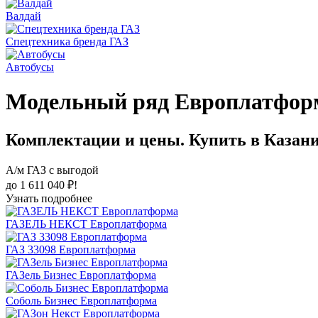
Валдай
Спецтехника бренда ГАЗ
Автобусы
Модельный ряд Европлатфо
Комплектации и цены. Купить в Казан
А/м ГАЗ с выгодой
до 1 611 040 ₽!
Узнать подробнее
ГАЗЕЛЬ НЕКСТ Европлатформа
ГАЗ 33098 Европлатформа
ГАЗель Бизнес Европлатформа
Соболь Бизнес Европлатформа