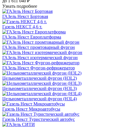
до 1 611 040 ₽
Узнать подробнее
ГАЗель Некст Бортовая
Газель НЕКСТ 4,6 т.
ГАЗель Некст Европлатформа
ГАЗель Некст промтоварный фургон
ГАЗель Некст изотермический фургон
ГАЗель Некст Фургон-рефрижератор
Цельнометаллический фургон (H3L2)
Цельнометаллический фургон (H3L3)
Цельнометаллический фургон (H3L4)
Газель Некст Микроавтобусы
Газель Некст Туристический автобус