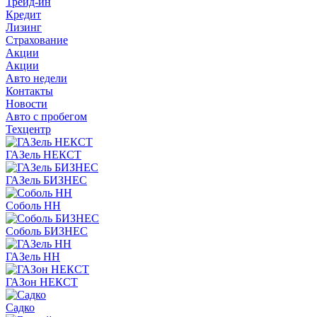
Трейд-ин
Кредит
Лизинг
Страхование
Акции
Акции
Авто недели
Контакты
Новости
Авто с пробегом
Техцентр
ГАЗель НЕКСТ
ГАЗель БИЗНЕС
Соболь НН
Соболь БИЗНЕС
ГАЗель НН
ГАЗон НЕКСТ
Садко