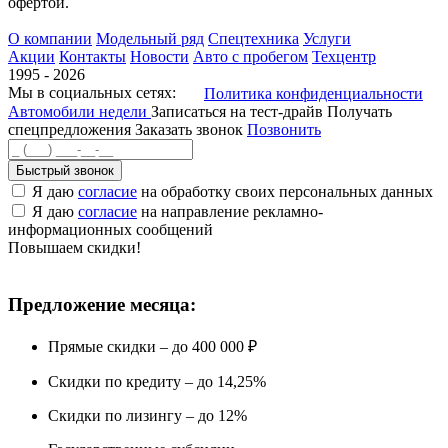
офертой.
О компании
Модельный ряд
Спецтехника
Услуги
Акции
Контакты
Новости
Авто с пробегом
Техцентр
1995 - 2026
Мы в социальных сетях:
Политика конфиденциальности
Автомобили недели
Записаться на тест-драйв
Получать
спецпредложения
Заказать звонок
Позвонить
Быстрый звонок
Я даю
согласие
на обработку своих персональных данных
Я даю
согласие
на направление рекламно-
информационных сообщений
Повышаем скидки!
Предложение месяца:
Прямые скидки – до 400 000 ₽
Скидки по кредиту – до 14,25%
Скидки по лизингу – до 12%