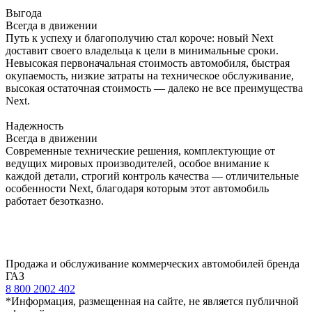
Выгода
Всегда в движении
Путь к успеху и благополучию стал короче: новый Next
доставит своего владельца к цели в минимальные сроки.
Невысокая первоначальная стоимость автомобиля, быстрая
окупаемость, низкие затраты на техническое обслуживание,
высокая остаточная стоимость — далеко не все преимущества
Next.
Надежность
Всегда в движении
Современные технические решения, комплектующие от
ведущих мировых производителей, особое внимание к
каждой детали, строгий контроль качества — отличительные
особенности Next, благодаря которым этот автомобиль
работает безотказно.
Продажа и обслуживание коммерческих автомобилей бренда
ГАЗ
8 800 2002 402
*Информация, размещенная на сайте, не является публичной