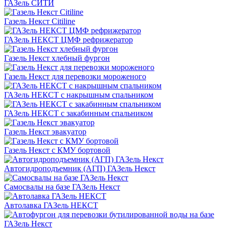
ГАЗель СИТИ
Газель Некст Citiline
ГАЗель НЕКСТ ЦМФ рефрижератор
Газель Некст хлебный фургон
Газель Некст для перевозки мороженого
ГАЗель НЕКСТ с накрышным спальником
ГАЗель НЕКСТ с закабинным спальником
Газель Некст эвакуатор
Газель Некст с КМУ бортовой
Автогидроподъемник (АГП) ГАЗель Некст
Самосвалы на базе ГАЗель Некст
Автолавка ГАЗель НЕКСТ