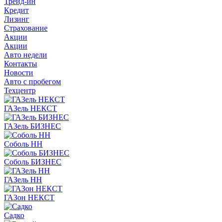
Трейд-ин
Кредит
Лизинг
Страхование
Акции
Акции
Авто недели
Контакты
Новости
Авто с пробегом
Техцентр
ГАЗель НЕКСТ
ГАЗель БИЗНЕС
Соболь НН
Соболь БИЗНЕС
ГАЗель НН
ГАЗон НЕКСТ
Садко