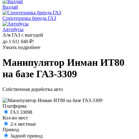
Валдай
Спецтехника бренда ГАЗ
Автобусы
А/м ГАЗ с выгодой
до 1 611 040 ₽!
Узнать подробнее
Манипулятор Инман ИТ80
на базе ГАЗ-3309
Собственная доработка авто
Платформа
ГАЗ 33098
Кол-во мест
2-х местные
Привод
Задний привод