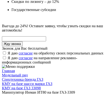
Скидки по лизингу – до 12%
Государственные субсидии
Выгода до 24%! Оставьте заявку, чтобы узнать скидки на ваш
автомобиль!
Звонок для Вас бесплатный
Я даю
согласие
на обработку своих персональных данных
Я даю
согласие
на направление рекламно-
информационных сообщений
Главная
Модельный ряд
Спецтехника бренда ГАЗ
КМУ на базе шасси марки ГАЗ
КМУ на базе ГАЗ 33098
Манипулятор Инман ИТ80 на базе ГАЗ-3309