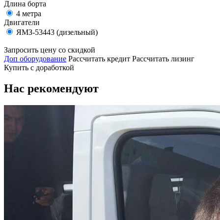
Длина борта
4 метра
Двигатели
ЯМЗ-53443 (дизельный)
Запросить цену со скидкой
Доп оборудование
Рассчитать кредит
Рассчитать лизинг
Купить с доработкой
Нас рекомендуют