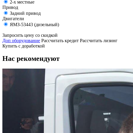
2-х местные
Привод
Задний привод
Двигатели
ЯМЗ-53443 (дизельный)
Запросить цену со скидкой
Доп оборудование
Рассчитать кредит
Рассчитать лизинг
Купить с доработкой
Нас рекомендуют