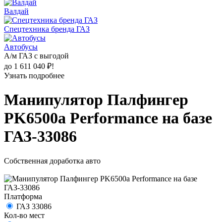
Валдай
Спецтехника бренда ГАЗ
Автобусы
А/м ГАЗ с выгодой
до 1 611 040 ₽!
Узнать подробнее
Манипулятор Палфингер
PK6500а Performance на базе
ГАЗ-33086
Собственная доработка авто
Платформа
ГАЗ 33086
Кол-во мест