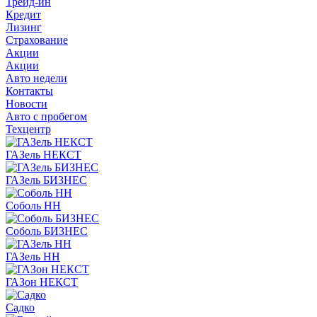
Трейд-ин
Кредит
Лизинг
Страхование
Акции
Акции
Авто недели
Контакты
Новости
Авто с пробегом
Техцентр
ГАЗель НЕКСТ
ГАЗель БИЗНЕС
Соболь НН
Соболь БИЗНЕС
ГАЗель НН
ГАЗон НЕКСТ
Садко