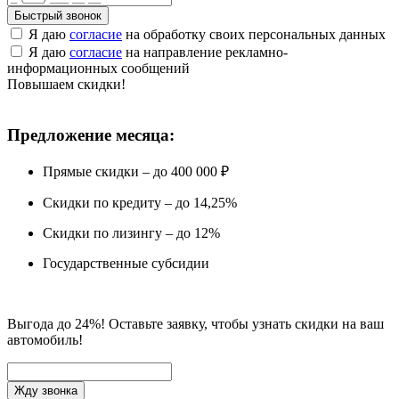
Быстрый звонок
Я даю
согласие
на обработку своих персональных данных
Я даю
согласие
на направление рекламно-
информационных сообщений
Повышаем скидки!
Предложение месяца:
Прямые скидки – до 400 000 ₽
Скидки по кредиту – до 14,25%
Скидки по лизингу – до 12%
Государственные субсидии
Выгода до 24%! Оставьте заявку, чтобы узнать скидки на ваш
автомобиль!