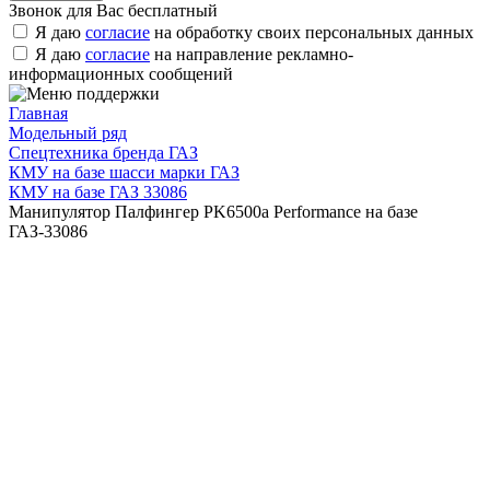
Звонок для Вас бесплатный
Я даю
согласие
на обработку своих персональных данных
Я даю
согласие
на направление рекламно-
информационных сообщений
Главная
Модельный ряд
Спецтехника бренда ГАЗ
КМУ на базе шасси марки ГАЗ
КМУ на базе ГАЗ 33086
Манипулятор Палфингер PK6500а Performance на базе
ГАЗ-33086