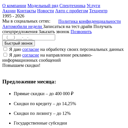
О компании
Модельный ряд
Спецтехника
Услуги
Акции
Контакты
Новости
Авто с пробегом
Техцентр
1995 - 2026
Мы в социальных сетях:
Политика конфиденциальности
Автомобили недели
Записаться на тест-драйв
Получать
спецпредложения
Заказать звонок
Позвонить
Быстрый звонок
Я даю
согласие
на обработку своих персональных данных
Я даю
согласие
на направление рекламно-
информационных сообщений
Повышаем скидки!
Предложение месяца:
Прямые скидки – до 400 000 ₽
Скидки по кредиту – до 14,25%
Скидки по лизингу – до 12%
Государственные субсидии