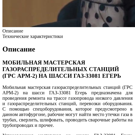
Описание
Технические характеристики
Описание
МОБИЛЬНАЯ МАСТЕРСКАЯ
ГАЗОРАСПРЕДЕЛИТЕЛЬНЫХ СТАНЦИЙ
(ГРС АРМ-2) НА ШАССИ ГАЗ-33081 ЕГЕРЬ
Мобильная мастерская газораспределительных станций (ГРС
АРМ-2) на шасси ГАЗ-33081 Егерь предназначена для
проведения ремонта на трассе газопровода низкого давления
и газораспределительных станций, перевозки оборудования.
С помощью спецоборудования, которое предусмотрено в
данном автофургоне, рабочие могут найти место утечки газа в
трубах, сверлить, шлифовать, проводить сварочные работы на
трубопроводах и прочее.