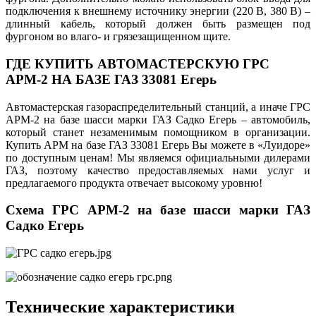
подключения к внешнему источнику энергии (220 В, 380 В) –
длинный кабель, который должен быть размещен под
фургоном во влаго- и грязезащищенном щите.
ГДЕ КУПИТЬ АВТОМАСТЕРСКУЮ ГРС
АРМ-2 НА БАЗЕ ГАЗ 33081 Егерь
Автомастерская газораспределительный станций, а иначе ГРС
АРМ-2 на базе шасси марки ГАЗ Садко Егерь – автомобиль,
который станет незаменимым помощником в организации.
Купить АРМ на базе ГАЗ 33081 Егерь Вы можете в «Луидоре»
по доступным ценам! Мы являемся официальными дилерами
ГАЗ, поэтому качество предоставляемых нами услуг и
предлагаемого продукта отвечает высокому уровню!
Схема ГРС АРМ-2 на базе шасси марки ГАЗ
Садко Егерь
Технические характеристики