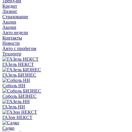
Трейд-ин
Кредит
Лизинг
Страхование
Акции
Акции
Авто недели
Контакты
Новости
Авто с пробегом
Техцентр
ГАЗель НЕКСТ
ГАЗель БИЗНЕС
Соболь НН
Соболь БИЗНЕС
ГАЗель НН
ГАЗон НЕКСТ
Садко