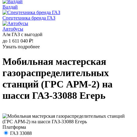
Валдай
Спецтехника бренда ГАЗ
Автобусы
А/м ГАЗ с выгодой
до 1 611 040 ₽!
Узнать подробнее
Мобильная мастерская
газораспределительных
станций (ГРС АРМ-2) на
шасси ГАЗ-33088 Егерь
Платформа
ГАЗ 33088