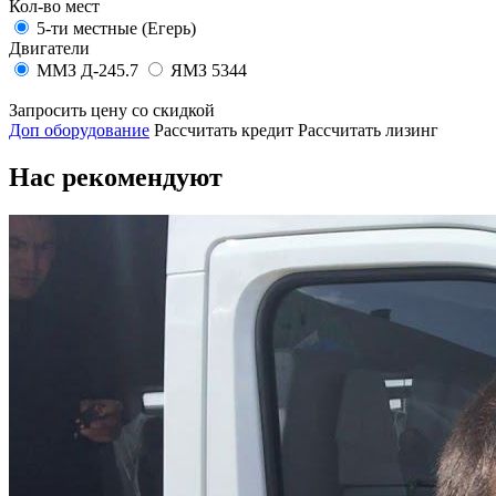
Кол-во мест
5-ти местные (Егерь)
Двигатели
ММЗ Д-245.7
ЯМЗ 5344
Запросить цену со скидкой
Доп оборудование
Рассчитать кредит
Рассчитать лизинг
Нас рекомендуют