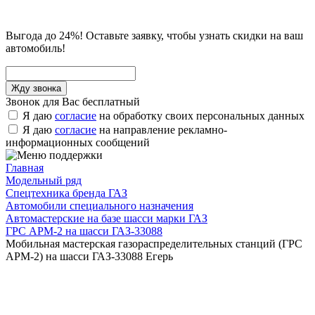
Выгода до 24%! Оставьте заявку, чтобы узнать скидки на ваш
автомобиль!
Звонок для Вас бесплатный
Я даю
согласие
на обработку своих персональных данных
Я даю
согласие
на направление рекламно-
информационных сообщений
Главная
Модельный ряд
Спецтехника бренда ГАЗ
Автомобили специального назначения
Автомастерские на базе шасси марки ГАЗ
ГРС АРМ-2 на шасси ГАЗ-33088
Мобильная мастерская газораспределительных станций (ГРС
АРМ-2) на шасси ГАЗ-33088 Егерь