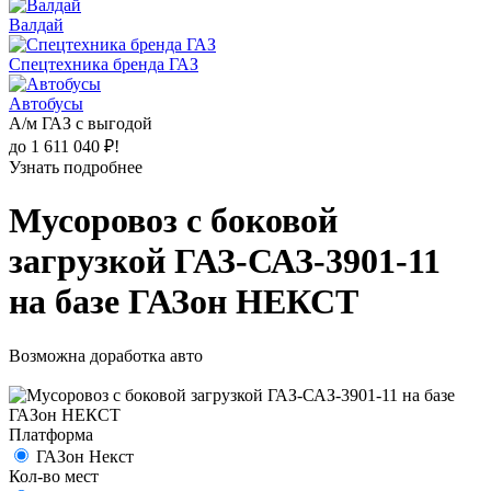
Валдай
Спецтехника бренда ГАЗ
Автобусы
А/м ГАЗ с выгодой
до 1 611 040 ₽!
Узнать подробнее
Мусоровоз с боковой
загрузкой ГАЗ-САЗ-3901-11
на базе ГАЗон НЕКСТ
Возможна доработка авто
Платформа
ГАЗон Некст
Кол-во мест