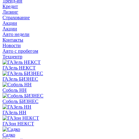
Трейд-ин
Кредит
Лизинг
Страхование
Акции
Акции
Авто недели
Контакты
Новости
Авто с пробегом
Техцентр
ГАЗель НЕКСТ
ГАЗель БИЗНЕС
Соболь НН
Соболь БИЗНЕС
ГАЗель НН
ГАЗон НЕКСТ
Садко