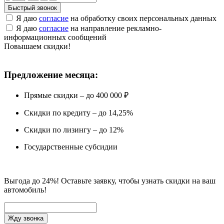
Быстрый звонок
Я даю
согласие
на обработку своих персональных данных
Я даю
согласие
на направление рекламно-
информационных сообщений
Повышаем скидки!
Предложение месяца:
Прямые скидки – до 400 000 ₽
Скидки по кредиту – до 14,25%
Скидки по лизингу – до 12%
Государственные субсидии
Выгода до 24%! Оставьте заявку, чтобы узнать скидки на ваш
автомобиль!