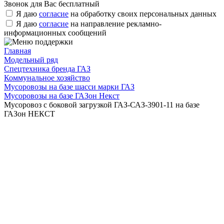
Звонок для Вас бесплатный
Я даю
согласие
на обработку своих персональных данных
Я даю
согласие
на направление рекламно-
информационных сообщений
Главная
Модельный ряд
Спецтехника бренда ГАЗ
Коммунальное хозяйство
Мусоровозы на базе шасси марки ГАЗ
Мусоровозы на базе ГАЗон Некст
Мусоровоз с боковой загрузкой ГАЗ-САЗ-3901-11 на базе
ГАЗон НЕКСТ