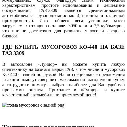
коммунальных служб, благодаря своим техническим
характеристикам, простоте использования и дешевизне
обслуживания. ГАЗ-3309 является среднетоннажным
автомобилем с грузоподъемностью 4,5 тонны и отличной
проходимостью. Из-за общего веса установки масса
загружаемых отходов составляет 3050 кг или 7,5 кубометров,
что вполне достаточно для развития малого и среднего
бизнеса.
ГДЕ КУПИТЬ МУСОРОВОЗ КО-440 НА БАЗЕ
ГАЗ 3309
В автосалоне «Луидор» вы можете купить любую
спецтехнику на базе а/м марки ГАЗ, в том числе и мусоровоз
КО-440 с задней погрузкой. Наши специальные предложения
и акции помогут совершить максимально выгодную покупку,
а сотрудники помогут выбрать наиболее для Вас удобную
программы оплаты. Приходите в «Луидор» и купите
качественный автомобиль по приемлемой цене!