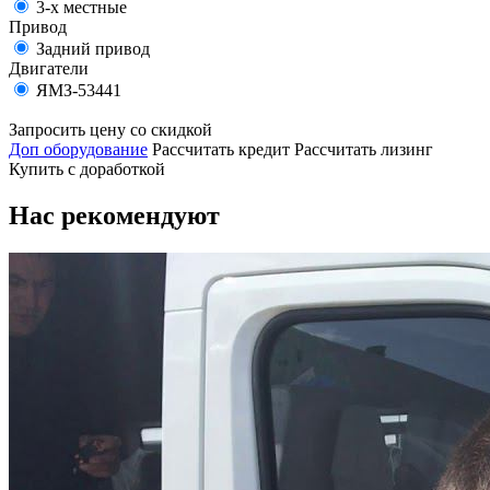
3-х местные
Привод
Задний привод
Двигатели
ЯМЗ-53441
Запросить цену со скидкой
Доп оборудование
Рассчитать кредит
Рассчитать лизинг
Купить с доработкой
Нас рекомендуют