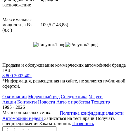
расположение
Максимальная
мощность, кВт
109,5 (148,88)
(л.с.)
Продажа и обслуживание коммерческих автомобилей бренда
ГАЗ
8 800 2002 402
*Информация, размещенная на сайте, не является публичной
офертой.
О компании
Модельный ряд
Спецтехника
Услуги
Акции
Контакты
Новости
Авто с пробегом
Техцентр
1995 - 2026
Мы в социальных сетях:
Политика конфиденциальности
Автомобили недели
Записаться на тест-драйв
Получать
спецпредложения
Заказать звонок
Позвонить