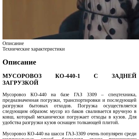
Описание
Технические характеристики
Описание
МУСОРОВОЗ КО-440-1 С ЗАДНЕЙ
ЗАГРУЗКОЙ
Мусоровоз КО-440 на базе ГАЗ 3309 – спецтехника,
предназначенная погрузки, транспортировки и последующей
разгрузки бытовых отходов. Погрузка осуществляется
следующим образом: мусор из баков сваливается вручную в
ковш, который механически погружает отходы в кузов. Для
удобства разгрузки кузов оснащен толкающей плитой.
Мусоровоз КО-440 на шасси ГАЗ-3309 очень популярен среди