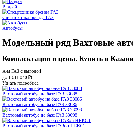
Валдай
Спецтехника бренда ГАЗ
Автобусы
Модельный ряд Вахтовые авт
Комплектации и цены. Купить в Казан
А/м ГАЗ с выгодой
до 1 611 040 ₽!
Узнать подробнее
Вахтовый автобус на базе ГАЗ 33088
Вахтовый автобус на базе ГАЗ 33086
Вахтовый автобус на базе ГАЗ 33098
Вахтовый автобус на базе ГАЗон НЕКСТ