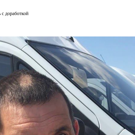
 с доработкой