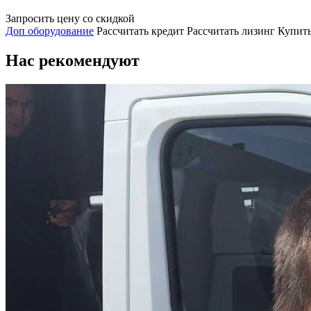
Запросить цену со скидкой
Доп оборудование
Рассчитать кредит
Рассчитать лизинг
Купить
Нас рекомендуют