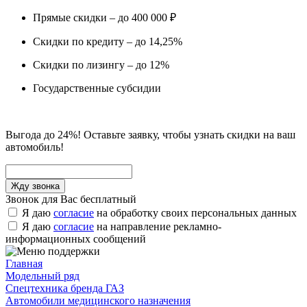
Прямые скидки – до 400 000 ₽
Скидки по кредиту – до 14,25%
Скидки по лизингу – до 12%
Государственные субсидии
Выгода до 24%! Оставьте заявку, чтобы узнать скидки на ваш
автомобиль!
Звонок для Вас бесплатный
Я даю
согласие
на обработку своих персональных данных
Я даю
согласие
на направление рекламно-
информационных сообщений
Главная
Модельный ряд
Спецтехника бренда ГАЗ
Автомобили медицинского назначения