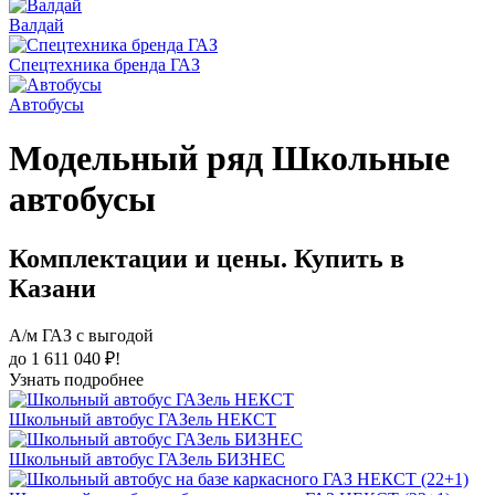
Валдай
Спецтехника бренда ГАЗ
Автобусы
Модельный ряд Школьные
автобусы
Комплектации и цены. Купить в
Казани
А/м ГАЗ с выгодой
до 1 611 040 ₽!
Узнать подробнее
Школьный автобус ГАЗель НЕКСТ
Школьный автобус ГАЗель БИЗНЕС