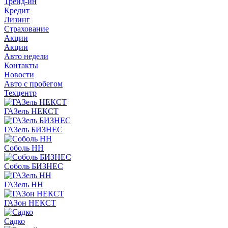
Трейд-ин
Кредит
Лизинг
Страхование
Акции
Акции
Авто недели
Контакты
Новости
Авто с пробегом
Техцентр
ГАЗель НЕКСТ
ГАЗель БИЗНЕС
Соболь НН
Соболь БИЗНЕС
ГАЗель НН
ГАЗон НЕКСТ
Садко