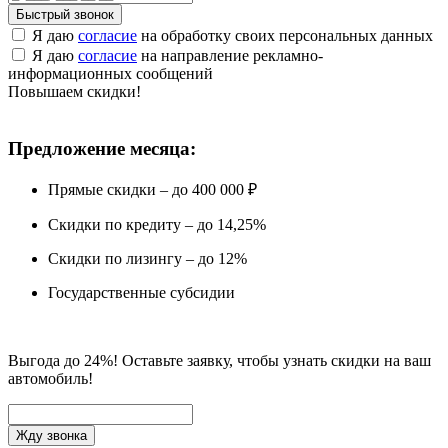
Быстрый звонок
Я даю
согласие
на обработку своих персональных данных
Я даю
согласие
на направление рекламно-
информационных сообщений
Повышаем скидки!
Предложение месяца:
Прямые скидки – до 400 000 ₽
Скидки по кредиту – до 14,25%
Скидки по лизингу – до 12%
Государственные субсидии
Выгода до 24%! Оставьте заявку, чтобы узнать скидки на ваш
автомобиль!