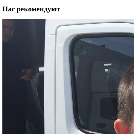
Нас рекомендуют