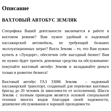
Описание
ВАХТОВЫЙ АВТОБУС ЗЕМЛЯК
Специфика Вашей деятельности заключается в работе в
вахтовом режиме? Вам нужен удобный и надежный
пассажирский автомобиль, не требующий больших
эксплуатационных затрат? Вахта Земляк – то, что Вам нужно
купить в «Луидоре», обеспечив себе выгодный бизнес! Вам
не нужно будет тратить денежные средства на обслуживание:
покупайте вахтовый автобус Земляк и вкладывайте деньги
только в развитие бизнеса!
Вахтовый автобус ГАЗ 33086 Земляк – надежный
пассажирский транспорт, созданный для перевозки вахтовых
бригад до 20 человек (в зависимости от исполнения). Шасси
Земляк с полным приводом является основой специальной
техники многих видов благодаря своей надежности,
дешевизне обслуживания и хорошей проходимости.