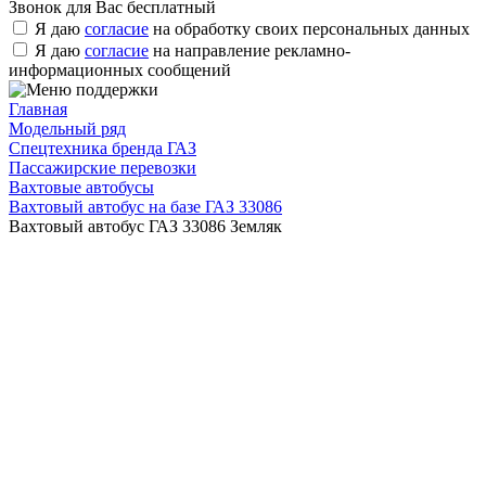
Звонок для Вас бесплатный
Я даю
согласие
на обработку своих персональных данных
Я даю
согласие
на направление рекламно-
информационных сообщений
Главная
Модельный ряд
Спецтехника бренда ГАЗ
Пассажирские перевозки
Вахтовые автобусы
Вахтовый автобус на базе ГАЗ 33086
Вахтовый автобус ГАЗ 33086 Земляк