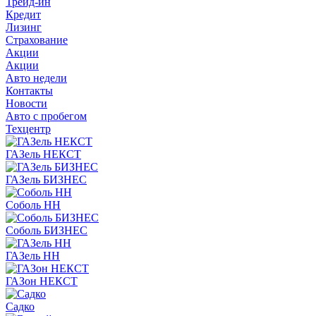
Трейд-ин
Кредит
Лизинг
Страхование
Акции
Акции
Авто недели
Контакты
Новости
Авто с пробегом
Техцентр
ГАЗель НЕКСТ
ГАЗель БИЗНЕС
Соболь НН
Соболь БИЗНЕС
ГАЗель НН
ГАЗон НЕКСТ
Садко