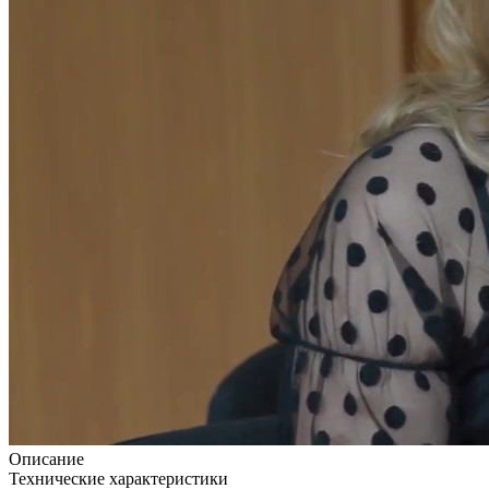
Описание
Технические характеристики