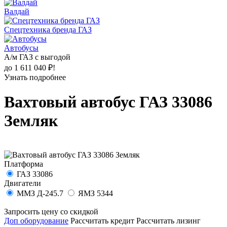
Валдай
Спецтехника бренда ГАЗ
Автобусы
А/м ГАЗ с выгодой
до 1 611 040 ₽!
Узнать подробнее
Вахтовый автобус ГАЗ 33086
Земляк
Платформа
ГАЗ 33086
Двигатели
ММЗ Д-245.7
ЯМЗ 5344
Запросить цену со скидкой
Доп оборудование
Рассчитать кредит
Рассчитать лизинг