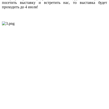
посетить выставку и встретить нас, то выставка будет
проходить до 4 июля!