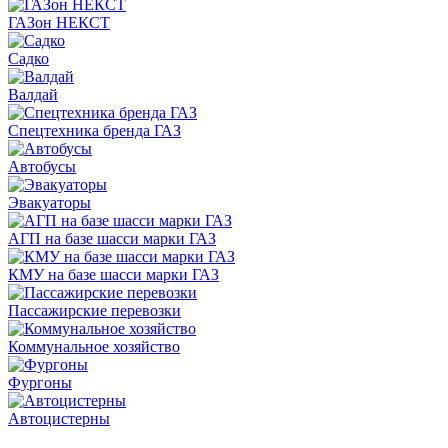
ГАЗон НЕКСТ
Садко
Валдай
Спецтехника бренда ГАЗ
Автобусы
Эвакуаторы
АГП на базе шасси марки ГАЗ
КМУ на базе шасси марки ГАЗ
Пассажирские перевозки
Коммунальное хозяйство
Фургоны
Автоцистерны