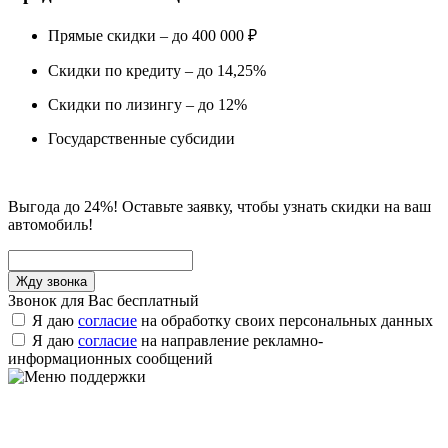
Прямые скидки – до 400 000 ₽
Скидки по кредиту – до 14,25%
Скидки по лизингу – до 12%
Государственные субсидии
Выгода до 24%! Оставьте заявку, чтобы узнать скидки на ваш
автомобиль!
Звонок для Вас бесплатный
Я даю
согласие
на обработку своих персональных данных
Я даю
согласие
на направление рекламно-
информационных сообщений