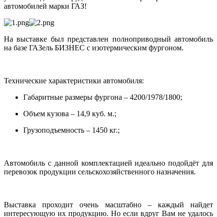
автомобилей марки ГАЗ!
На выставке был представлен полноприводный автомобиль
на базе ГАЗель БИЗНЕС с изотермическим фургоном.
Технические характеристики автомобиля:
Габаритные размеры фургона – 4200/1978/1800;
Объем кузова – 14,9 куб. м.;
Грузоподъемность – 1450 кг.;
Автомобиль с данной комплектацией идеально подойдёт для
перевозок продукции сельскохозяйственного назначения.
Выставка проходит очень масштабно – каждый найдет
интересующую их продукцию. Но если вдруг Вам не удалось