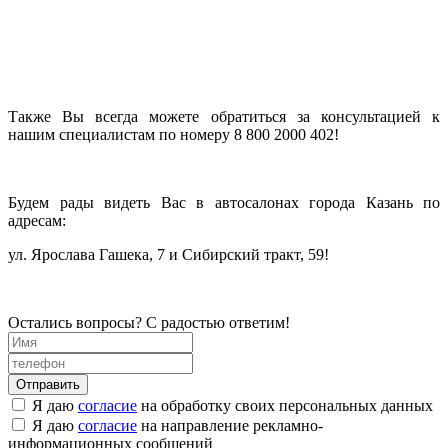
Также Вы всегда можете обратиться за консультацией к
нашим специалистам по номеру 8 800 2000 402!
Будем рады видеть Вас в автосалонах города Казань по
адресам:
ул. Ярослава Гашека, 7 и Сибирский тракт, 59!
Остались вопросы? С радостью ответим!
Я даю
согласие
на обработку своих персональных данных
Я даю
согласие
на направление рекламно-
информационных сообщений