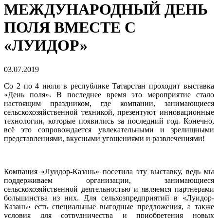
МЕЖДУНАРОДНЫЙ ДЕНЬ
ПОЛЯ ВМЕСТЕ С
«ЛУИДОР»
03.07.2019
Со 2 по 4 июля в республике Татарстан проходит выставка
«День поля». В последнее время это мероприятие стало
настоящим праздником, где компании, занимающиеся
сельскохозяйственной техникой, презентуют инновационные
технологии, которые появились за последний год. Конечно,
всё это сопровождается увлекательными и зрелищными
представлениями, вкусными угощениями и развлечениями!
Компания «Луидор-Казань» посетила эту выставку, ведь мы
поддерживаем организации, занимающиеся
сельскохозяйственной деятельностью и являемся партнерами
большинства из них. Для сельхозпредприятий в «Луидор-
Казань» есть специальные выгодные предложения, а также
условия для сотрудничества и приобретения новых