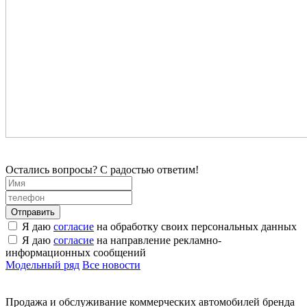
Остались вопросы? С радостью ответим!
Я даю
согласие
на обработку своих персональных данных
Я даю
согласие
на направление рекламно-
информационных сообщений
Модельный ряд
Все новости
Продажа и обслуживание коммерческих автомобилей бренда