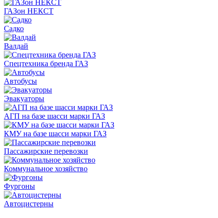
ГАЗон НЕКСТ
Садко
Валдай
Спецтехника бренда ГАЗ
Автобусы
Эвакуаторы
АГП на базе шасси марки ГАЗ
КМУ на базе шасси марки ГАЗ
Пассажирские перевозки
Коммунальное хозяйство
Фургоны
Автоцистерны