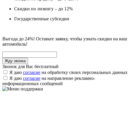
Скидки по лизингу – до 12%
Государственные субсидии
Выгода до 24%! Оставьте заявку, чтобы узнать скидки на ваш
автомобиль!
Звонок для Вас бесплатный
Я даю
согласие
на обработку своих персональных данных
Я даю
согласие
на направление рекламно-
информационных сообщений