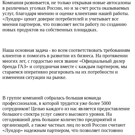
Компания развивается, не только открывая новые автосалоны
в различных уголках России, но и за счет роста оказываемых
услуг, благодаря мнению и оценке клиентами нашей работы.
«Луидор» ценит доверие потребителей и учитывает все
мнения партнеров, что позволяет вести работу по созданию
новых продуктов на собственных площадках.
Наша основная задача - во всем соответствовать требованиям
клиентов и помогать в развитии их бизнеса. На протяжении
многих лет, с гордостью неся звание «Официальный дилер
бренда ГАЗ» и сотрудничая вместе с каждым партнером, мы
стараемся оперативно реагировать на их потребности и
изменения ситуации на рынке.
В группе компаний собралась большая команда
профессионалов, в которой трудится уже более 5000
сотрудников! Целью каждого из нас является предоставление
большого спектра услуг самого высокого уровня. На
сегодняшний день большое количество предприятий и
организаций, а также частных лиц по всей России считают
«Луидор» надежным партнером, что позволяет постоянно