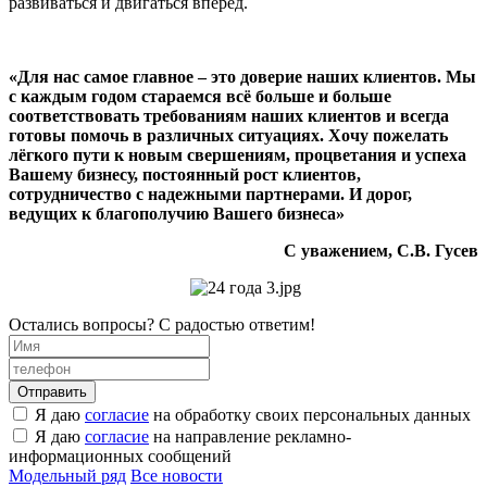
развиваться и двигаться вперед.
«Для нас самое главное – это доверие наших клиентов. Мы
с каждым годом стараемся всё больше и больше
соответствовать требованиям наших клиентов и всегда
готовы помочь в различных ситуациях. Хочу пожелать
лёгкого пути к новым свершениям, процветания и успеха
Вашему бизнесу, постоянный рост клиентов,
сотрудничество с надежными партнерами. И дорог,
ведущих к благополучию Вашего бизнеса»
С уважением, С.В. Гусев
Остались вопросы? С радостью ответим!
Я даю
согласие
на обработку своих персональных данных
Я даю
согласие
на направление рекламно-
информационных сообщений
Модельный ряд
Все новости