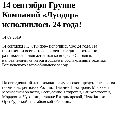
14 сентября Группе
Компаний «Луидор»
исполнилось 24 года!
14.09.2019
14 сентября ГК «Луидор» исполнись уже 24 года. На
протяжении всего этого времени холдинг постоянно
развивается и двигается только вперед. Основным
направлением является продажа и обслуживание техники
Горьковского автомобильного завода.
На сегодняшний день компания имеет свои представительства
по многих регионах России: Нижнем Новгороде, Москве и
Московской области, Республике Татарстан, Башкорстостан,
Мордовии, Чувашии, а также Владимирской, Челябинской,
Оренбургской и Тамбовской областях.