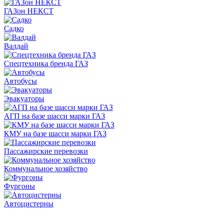
ГАЗон НЕКСТ
Садко
Валдай
Спецтехника бренда ГАЗ
Автобусы
Эвакуаторы
АГП на базе шасси марки ГАЗ
КМУ на базе шасси марки ГАЗ
Пассажирские перевозки
Коммунальное хозяйство
Фургоны
Автоцистерны