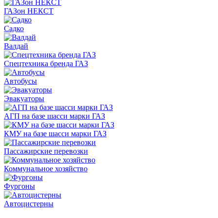
ГАЗон НЕКСТ
Садко
Валдай
Спецтехника бренда ГАЗ
Автобусы
Эвакуаторы
АГП на базе шасси марки ГАЗ
КМУ на базе шасси марки ГАЗ
Пассажирские перевозки
Коммунальное хозяйство
Фургоны
Автоцистерны