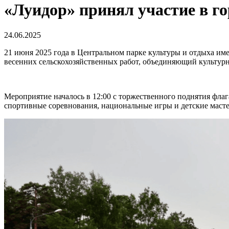
«Луидор» принял участие в г
24.06.2025
21 июня 2025 года в Центральном парке культуры и отдыха им
весенних сельскохозяйственных работ, объединяющий культур
Мероприятие началось в 12:00 с торжественного поднятия фла
спортивные соревнования, национальные игры и детские мастер