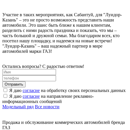
Участие в таких мероприятиях, как Сабантуй, для "Луидор-
Казань" – это не просто возможность представить наши
автомобили. Это шанс быть ближе к нашим клиентам,
разделить с ними радость праздника и показать, что мы –
часть большой и дружной семьи. Мы благодарим всех, кто
посетил нашу площадку, и надеемся на новые встречи!
"Луидор-Казань" – ваш надежный партнер в мире
автомобилей марки ГАЗ!
Остались вопросы? С радостью ответим!
Я даю
согласие
на обработку своих персональных данных
Я даю
согласие
на направление рекламно-
информационных сообщений
Модельный ряд
Все новости
Продажа и обслуживание коммерческих автомобилей бренда
ГАЗ