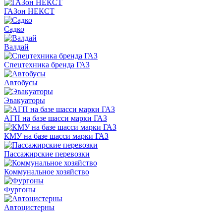
ГАЗон НЕКСТ
Садко
Валдай
Спецтехника бренда ГАЗ
Автобусы
Эвакуаторы
АГП на базе шасси марки ГАЗ
КМУ на базе шасси марки ГАЗ
Пассажирские перевозки
Коммунальное хозяйство
Фургоны
Автоцистерны