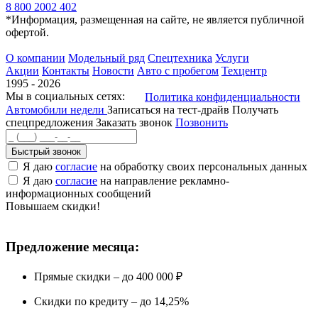
8 800 2002 402
*Информация, размещенная на сайте, не является публичной
офертой.
О компании
Модельный ряд
Спецтехника
Услуги
Акции
Контакты
Новости
Авто с пробегом
Техцентр
1995 - 2026
Мы в социальных сетях:
Политика конфиденциальности
Автомобили недели
Записаться на тест-драйв
Получать
спецпредложения
Заказать звонок
Позвонить
Быстрый звонок
Я даю
согласие
на обработку своих персональных данных
Я даю
согласие
на направление рекламно-
информационных сообщений
Повышаем скидки!
Предложение месяца:
Прямые скидки – до 400 000 ₽
Скидки по кредиту – до 14,25%