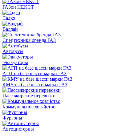
ГАЗон НЕКСТ
Садко
Валдай
Спецтехника бренда ГАЗ
Автобусы
Эвакуаторы
АГП на базе шасси марки ГАЗ
КМУ на базе шасси марки ГАЗ
Пассажирские перевозки
Коммунальное хозяйство
Фургоны
Автоцистерны