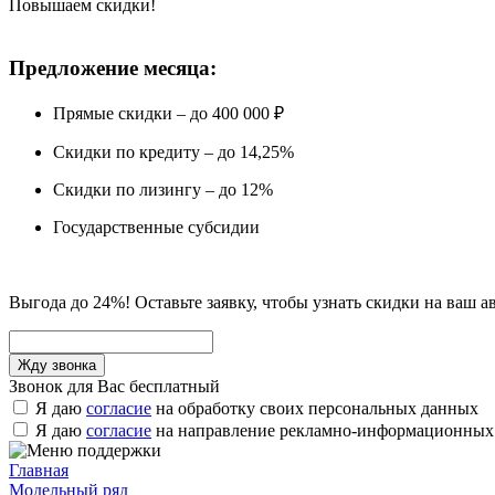
Повышаем скидки!
Предложение месяца:
Прямые скидки – до 400 000 ₽
Скидки по кредиту – до 14,25%
Скидки по лизингу – до 12%
Государственные субсидии
Выгода до 24%! Оставьте заявку, чтобы узнать скидки на ваш а
Звонок для Вас бесплатный
Я даю
согласие
на обработку своих персональных данных
Я даю
согласие
на направление рекламно-информационных
Главная
Модельный ряд