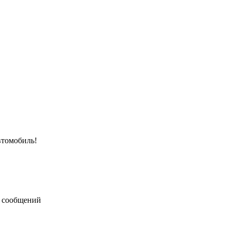
втомобиль!
 сообщений