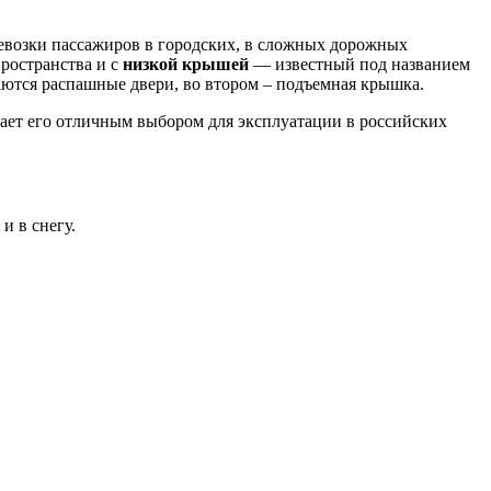
возки пассажиров в городских, в сложных дорожных
ространства и с
низкой крышей
— известный под названием
ются распашные двери, во втором – подъемная крышка.
ает его отличным выбором для эксплуатации в российских
и в снегу.