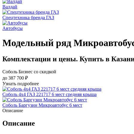
Валдай
Спецтехника бренда ГАЗ
Автобусы
Модельный ряд Микроавтобу
Комплектации и цены. Купить в Казан
Соболь Бизнес со скидкой
до 387 700 ₽
Узнать подробнее
Соболь 4х4 ГАЗ 221717 6 мест средняя крыша
Соболь Баргузин Микроавтобус 6 мест
Описание
Описание