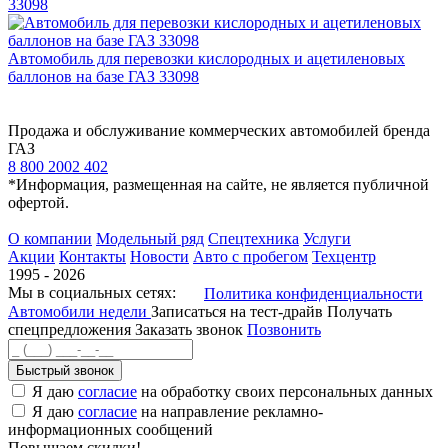
33098
Автомобиль для перевозки кислородных и ацетиленовых
баллонов на базе ГАЗ 33098
Продажа и обслуживание коммерческих автомобилей бренда
ГАЗ
8 800 2002 402
*Информация, размещенная на сайте, не является публичной
офертой.
О компании
Модельный ряд
Спецтехника
Услуги
Акции
Контакты
Новости
Авто с пробегом
Техцентр
1995 - 2026
Мы в социальных сетях:
Политика конфиденциальности
Автомобили недели
Записаться на тест-драйв
Получать
спецпредложения
Заказать звонок
Позвонить
Быстрый звонок
Я даю
согласие
на обработку своих персональных данных
Я даю
согласие
на направление рекламно-
информационных сообщений
Повышаем скидки!