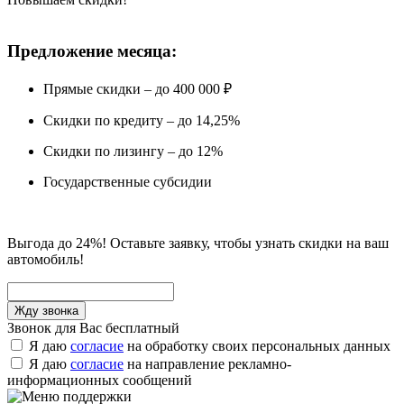
Предложение месяца:
Прямые скидки – до 400 000 ₽
Скидки по кредиту – до 14,25%
Скидки по лизингу – до 12%
Государственные субсидии
Выгода до 24%! Оставьте заявку, чтобы узнать скидки на ваш
автомобиль!
Звонок для Вас бесплатный
Я даю
согласие
на обработку своих персональных данных
Я даю
согласие
на направление рекламно-
информационных сообщений