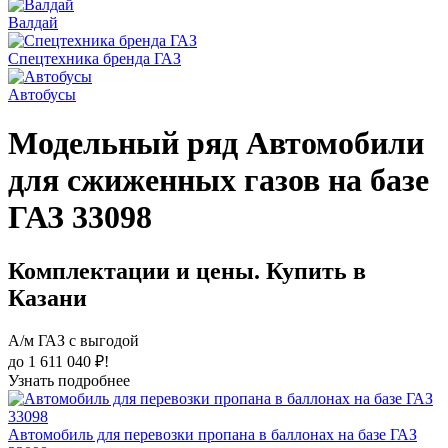
Валдай
Спецтехника бренда ГАЗ
Автобусы
Модельный ряд Автомобили
для сжиженных газов на базе
ГАЗ 33098
Комплектации и цены. Купить в
Казани
А/м ГАЗ с выгодой
до 1 611 040 ₽!
Узнать подробнее
Автомобиль для перевозки пропана в баллонах на базе ГАЗ