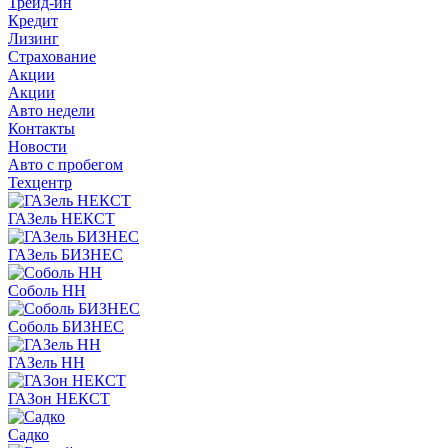
Трейд-ин
Кредит
Лизинг
Страхование
Акции
Акции
Авто недели
Контакты
Новости
Авто с пробегом
Техцентр
ГАЗель НЕКСТ
ГАЗель БИЗНЕС
Соболь НН
Соболь БИЗНЕС
ГАЗель НН
ГАЗон НЕКСТ
Садко