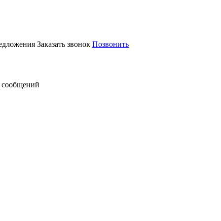
редложения
Заказать звонок
Позвонить
 сообщений