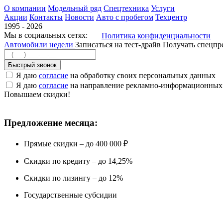
О компании
Модельный ряд
Спецтехника
Услуги
Акции
Контакты
Новости
Авто с пробегом
Техцентр
1995 - 2026
Мы в социальных сетях:
Политика конфиденциальности
Автомобили недели
Записаться на тест-драйв
Получать спецп
Быстрый звонок
Я даю
согласие
на обработку своих персональных данных
Я даю
согласие
на направление рекламно-информационных
Повышаем скидки!
Предложение месяца:
Прямые скидки – до 400 000 ₽
Скидки по кредиту – до 14,25%
Скидки по лизингу – до 12%
Государственные субсидии