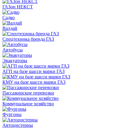
ГАЗон НЕКСТ
Садко
Валдай
Спецтехника бренда ГАЗ
Автобусы
Эвакуаторы
АГП на базе шасси марки ГАЗ
КМУ на базе шасси марки ГАЗ
Пассажирские перевозки
Коммунальное хозяйство
Фургоны
Автоцистерны