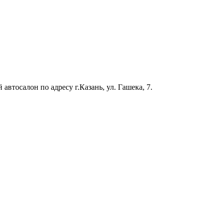
тосалон по адресу г.Казань, ул. Гашека, 7.